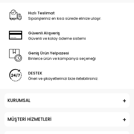
Hızlı Teslimat
Siparişleriniz en kısa sürede elinize ulaşır.
Güvenli Alışveriş
Güvenli ve kolay ödeme sistemi
Geniş Ürün Yelpazesi
Binlerce ürün ve kampanya seçeneği
DESTEK
Öneri ve şikayetlerinizi bize iletebilirsiniz.
KURUMSAL
MÜŞTERİ HİZMETLERİ