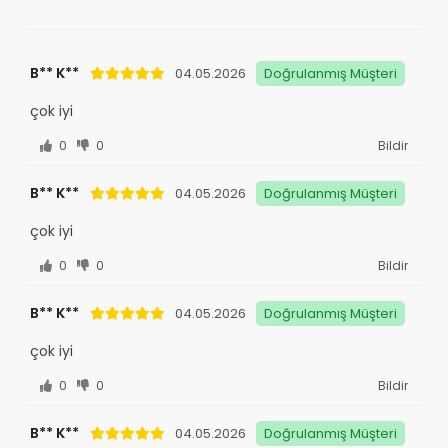
B** K**
04.05.2026
Doğrulanmış Müşteri
çok iyi
0
0
Bildir
B** K**
04.05.2026
Doğrulanmış Müşteri
çok iyi
0
0
Bildir
B** K**
04.05.2026
Doğrulanmış Müşteri
çok iyi
0
0
Bildir
B** K**
04.05.2026
Doğrulanmış Müşteri