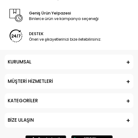
Geniş Ürün Yelpazesi
Binlerce ürün ve kampanya seçeneği
DESTEK
Öneri ve şikayetlerinizi bize iletebilirsiniz.
KURUMSAL
MÜŞTERİ HİZMETLERİ
KATEGORİLER
BİZE ULAŞIN