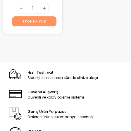
STOKTA YOK
Hızlı Teslimat
Siparişleriniz en kısa sürede elinize ulaşır.
Güvenli Alışveriş
Güvenli ve kolay ödeme sistemi
Geniş Ürün Yelpazesi
Binlerce ürün ve kampanya seçeneği