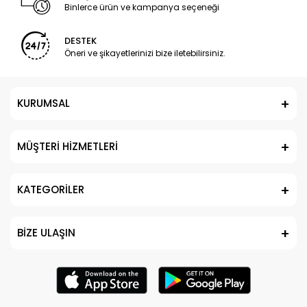
Binlerce ürün ve kampanya seçeneği
DESTEK
Öneri ve şikayetlerinizi bize iletebilirsiniz.
KURUMSAL
MÜŞTERİ HİZMETLERİ
KATEGORİLER
BİZE ULAŞIN