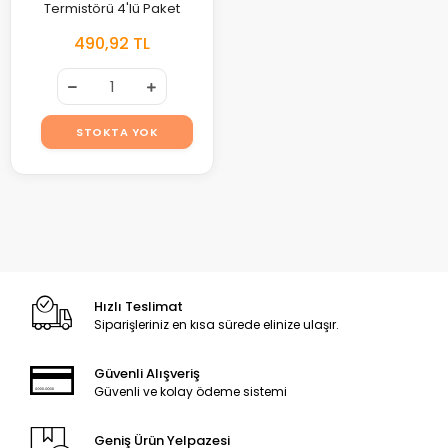
Termistörü 4'lü Paket
490,92 TL
STOKTA YOK
Hızlı Teslimat
Siparişleriniz en kısa sürede elinize ulaşır.
Güvenli Alışveriş
Güvenli ve kolay ödeme sistemi
Geniş Ürün Yelpazesi