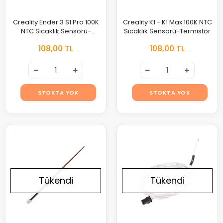
Creality Ender 3 S1 Pro 100K
Creality K1 - K1 Max 100K NTC
NTC Sıcaklık Sensörü-
Sıcaklık Sensörü-Termistör
Termistör
108,00 TL
108,00 TL
STOKTA YOK
STOKTA YOK
Tükendi
Tükendi