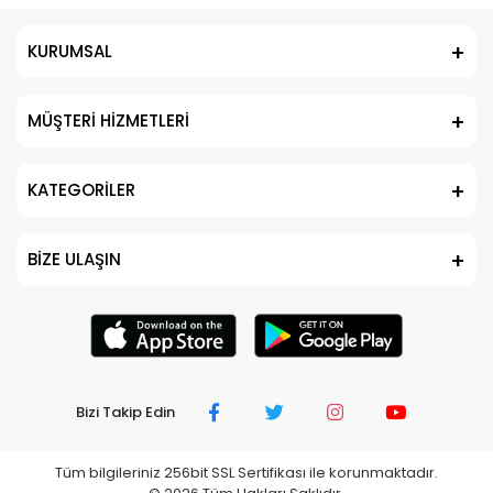
KURUMSAL
MÜŞTERİ HİZMETLERİ
KATEGORİLER
BİZE ULAŞIN
Bizi Takip Edin
Tüm bilgileriniz 256bit SSL Sertifikası ile korunmaktadır.