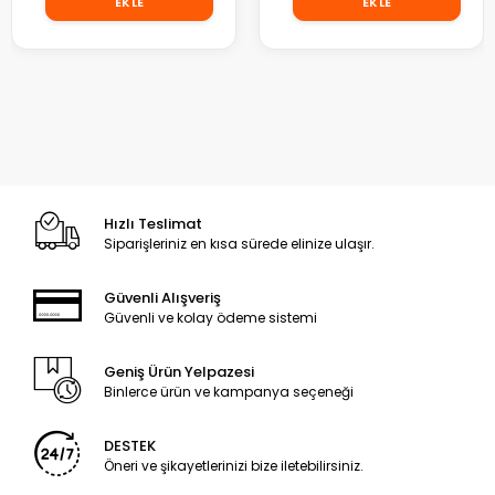
EKLE
EKLE
Hızlı Teslimat
Siparişleriniz en kısa sürede elinize ulaşır.
Güvenli Alışveriş
Güvenli ve kolay ödeme sistemi
Geniş Ürün Yelpazesi
Binlerce ürün ve kampanya seçeneği
DESTEK
Öneri ve şikayetlerinizi bize iletebilirsiniz.