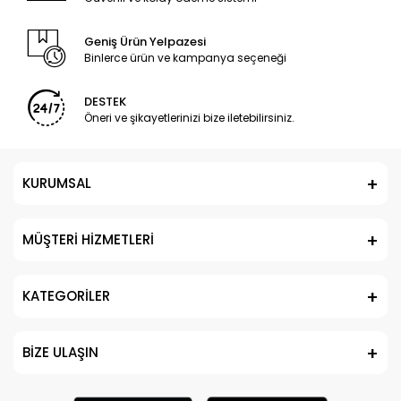
Geniş Ürün Yelpazesi
Binlerce ürün ve kampanya seçeneği
DESTEK
Öneri ve şikayetlerinizi bize iletebilirsiniz.
KURUMSAL
MÜŞTERİ HİZMETLERİ
KATEGORİLER
BİZE ULAŞIN