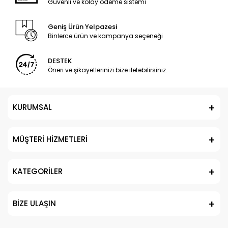
Güvenli ve kolay ödeme sistemi
Geniş Ürün Yelpazesi
Binlerce ürün ve kampanya seçeneği
DESTEK
Öneri ve şikayetlerinizi bize iletebilirsiniz.
KURUMSAL
MÜŞTERİ HİZMETLERİ
KATEGORİLER
BİZE ULAŞIN