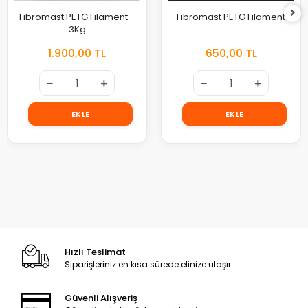
Fibromast PETG Filament -
Fibromast PETG Filament
3Kg
1.900,00 TL
650,00 TL
EKLE
EKLE
Hızlı Teslimat
Siparişleriniz en kısa sürede elinize ulaşır.
Güvenli Alışveriş