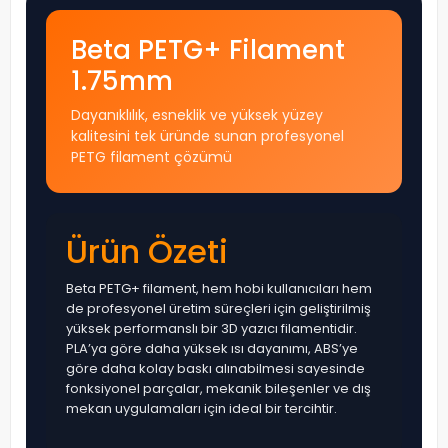
Beta PETG+ Filament
1.75mm
Dayanıklılık, esneklik ve yüksek yüzey
kalitesini tek üründe sunan profesyonel
PETG filament çözümü
Ürün Özeti
Beta PETG+ filament, hem hobi kullanıcıları hem
de profesyonel üretim süreçleri için geliştirilmiş
yüksek performanslı bir 3D yazıcı filamentidir.
PLA’ya göre daha yüksek ısı dayanımı, ABS’ye
göre daha kolay baskı alınabilmesi sayesinde
fonksiyonel parçalar, mekanik bileşenler ve dış
mekan uygulamaları için ideal bir tercihtir.