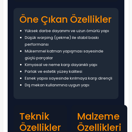
Öne Çıkan Özellikler
Yüksek darbe dayanımı ve uzun ömürlü yapı
Düşük warping (çekme) ile stabil baskı
performansı
Mükemmel katman yapışması sayesinde
güçlü parçalar
Kimyasal ve neme karşı dayanıklı yapı
Parlak ve estetik yüzey kalitesi
Esnek yapısı sayesinde kırılmaya karşı dirençli
Dış mekan kullanımına uygun yapı
Teknik
Malzeme
Özellikler
Özellikleri