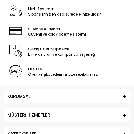
Hızlı Teslimat
Siparişleriniz en kısa sürede elinize ulaşır.
Güvenli Alışveriş
Güvenli ve kolay ödeme sistemi
Geniş Ürün Yelpazesi
Binlerce ürün ve kampanya seçeneği
DESTEK
Öneri ve şikayetlerinizi bize iletebilirsiniz.
KURUMSAL
MÜŞTERİ HİZMETLERİ
KATEGORİLER