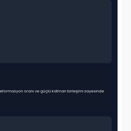
k deformasyon oranı ve güçlü katman birleşimi sayesinde