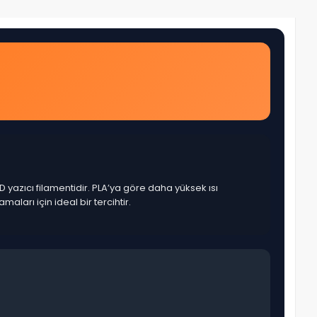
D yazıcı filamentidir. PLA’ya göre daha yüksek ısı
ları için ideal bir tercihtir.