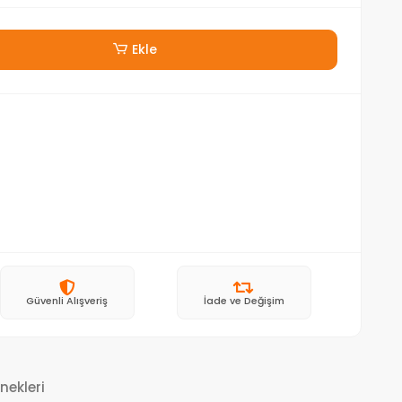
Ekle
Güvenli Alışveriş
İade ve Değişim
nekleri