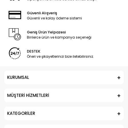
Güvenli Alışveriş
Güvenli ve kolay ödeme sistemi
Geniş Ürün Yelpazesi
Binlerce ürün ve kampanya seçeneği
DESTEK
Öneri ve şikayetlerinizi bize iletebilirsiniz.
KURUMSAL
MÜŞTERİ HİZMETLERİ
KATEGORİLER