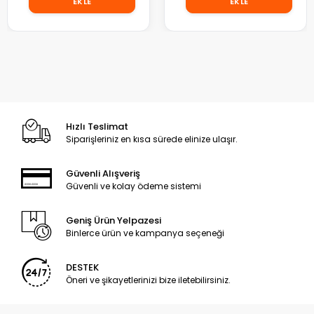
EKLE
EKLE
Hızlı Teslimat
Siparişleriniz en kısa sürede elinize ulaşır.
Güvenli Alışveriş
Güvenli ve kolay ödeme sistemi
Geniş Ürün Yelpazesi
Binlerce ürün ve kampanya seçeneği
DESTEK
Öneri ve şikayetlerinizi bize iletebilirsiniz.