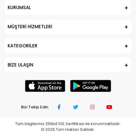
KURUMSAL
MÜŞTERİ HİZMETLERİ
KATEGORİLER
BİZE ULAŞIN
Bizi Takip Edin
Tüm bilgileriniz 256bit SSL Sertifikası ile korunmaktadır.
©
2026
Tüm Hakları Saklıdır.