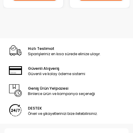
Hızlı Teslimat
Siparişleriniz en kısa sürede elinize ulaşır.
Güvenli Alışveriş
Güvenli ve kolay ödeme sistemi
Geniş Ürün Yelpazesi
Binlerce ürün ve kampanya seçeneği
DESTEK
Öneri ve şikayetlerinizi bize iletebilirsiniz.