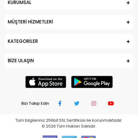
KURUMSAL
MÜŞTERİ HİZMETLERİ
KATEGORİLER
BİZE ULAŞIN
Bizi Takip Edin
Tüm bilgileriniz 256bit SSL Sertifikası ile korunmaktadır.
©
2026
Tüm Hakları Saklıdır.