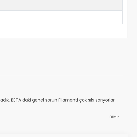
ık. BETA daki genel sorun Filamenti çok sıkı sarıyorlar
Bildir