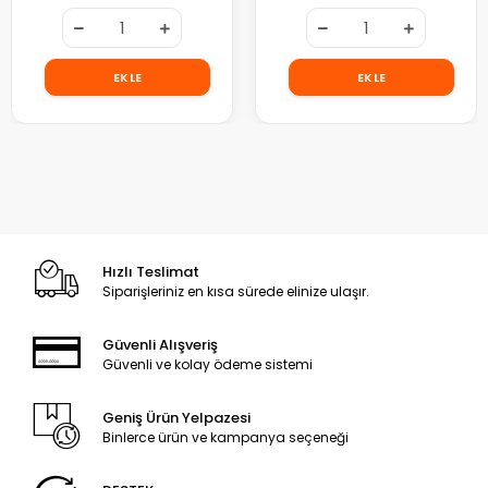
EKLE
EKLE
Hızlı Teslimat
Siparişleriniz en kısa sürede elinize ulaşır.
Güvenli Alışveriş
Güvenli ve kolay ödeme sistemi
Geniş Ürün Yelpazesi
Binlerce ürün ve kampanya seçeneği