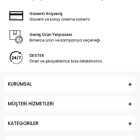
Güvenli Alışveriş
Güvenli ve kolay ödeme sistemi
Geniş Ürün Yelpazesi
Binlerce ürün ve kampanya seçeneği
DESTEK
Öneri ve şikayetlerinizi bize iletebilirsiniz.
KURUMSAL
MÜŞTERİ HİZMETLERİ
KATEGORİLER