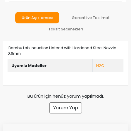
Ürün Açıklaması
Garanti ve Teslimat
Taksit Seçenekleri
Bambu Lab Induction Hotend with Hardened Steel Nozzle -
0.6mm
Uyumlu Modeller
H2C
Bu ürün için henüz yorum yapılmadı.
Yorum Yap