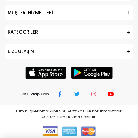
MÜŞTERİ HİZMETLERİ
KATEGORİLER
BİZE ULAŞIN
Bizi Takip Edin
Tüm bilgileriniz 256bit SSL Sertifikası ile korunmaktadır.
©
2026
Tüm Hakları Saklıdır.