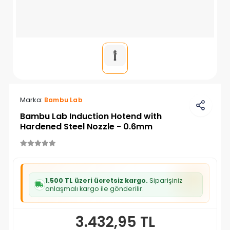
Marka:
Bambu Lab
Bambu Lab Induction Hotend with
Hardened Steel Nozzle - 0.6mm
1.500 TL üzeri ücretsiz kargo.
Siparişiniz
anlaşmalı kargo ile gönderilir.
3.432,95 TL