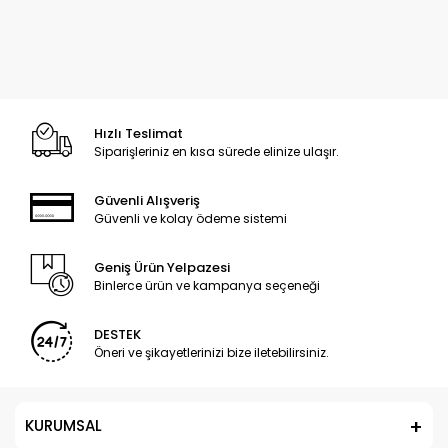
Hızlı Teslimat
Siparişleriniz en kısa sürede elinize ulaşır.
Güvenli Alışveriş
Güvenli ve kolay ödeme sistemi
Geniş Ürün Yelpazesi
Binlerce ürün ve kampanya seçeneği
DESTEK
Öneri ve şikayetlerinizi bize iletebilirsiniz.
KURUMSAL