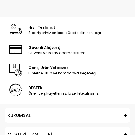
Hızlı Teslimat
Siparişleriniz en kısa sürede elinize ulaşır.
Güvenli Alışveriş
Güvenli ve kolay ödeme sistemi
Geniş Ürün Yelpazesi
Binlerce ürün ve kampanya seçeneği
DESTEK
Öneri ve şikayetlerinizi bize iletebilirsiniz.
KURUMSAL
MÜŞTERİ HİZMETLERİ