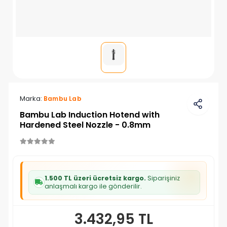
Marka:
Bambu Lab
Bambu Lab Induction Hotend with
Hardened Steel Nozzle - 0.8mm
1.500 TL üzeri ücretsiz kargo.
Siparişiniz
anlaşmalı kargo ile gönderilir.
3.432,95 TL