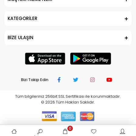
KATEGORİLER
BİZE ULAŞIN
Bizi Takip Edin
Tüm bilgileriniz 256bit SSL Sertifikası ile korunmaktadır.
©
2026
Tüm Hakları Saklıdır.
0