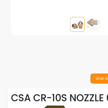
Ürün A
CSA CR-10S NOZZLE