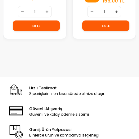
159,00 TL
EKLE
EKLE
Hızlı Teslimat
Siparişleriniz en kısa sürede elinize ulaşır.
Güvenli Alışveriş
Güvenli ve kolay ödeme sistemi
Geniş Ürün Yelpazesi
Binlerce ürün ve kampanya seçeneği