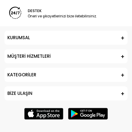
DESTEK
Öneri ve şikayetlerinizi bize iletebilirsiniz.
KURUMSAL
MÜŞTERİ HİZMETLERİ
KATEGORİLER
BİZE ULAŞIN