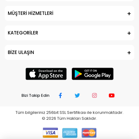
MÜŞTERİ HİZMETLERİ
KATEGORİLER
BİZE ULAŞIN
Bizi Takip Edin
Tüm bilgileriniz 256bit SSL Sertifikası ile korunmaktadır.
©
2026
Tüm Hakları Saklıdır.