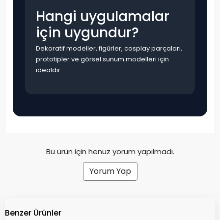
Hangi uygulamalar
için uygundur?
Dekoratif modeller, figürler, cosplay parçaları,
prototipler ve görsel sunum modelleri için
idealdir.
Bu ürün için henüz yorum yapılmadı.
Yorum Yap
Benzer Ürünler