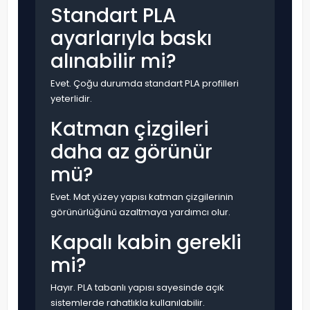
Standart PLA
ayarlarıyla baskı
alınabilir mi?
Evet. Çoğu durumda standart PLA profilleri
yeterlidir.
Katman çizgileri
daha az görünür
mü?
Evet. Mat yüzey yapısı katman çizgilerinin
görünürlüğünü azaltmaya yardımcı olur.
Kapalı kabin gerekli
mi?
Hayır. PLA tabanlı yapısı sayesinde açık
sistemlerde rahatlıkla kullanılabilir.