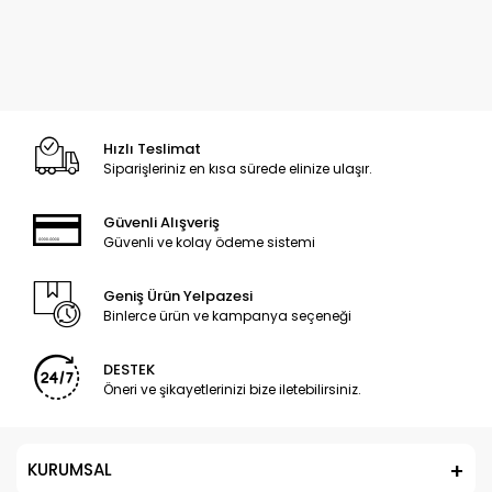
Hızlı Teslimat
Siparişleriniz en kısa sürede elinize ulaşır.
Güvenli Alışveriş
Güvenli ve kolay ödeme sistemi
Geniş Ürün Yelpazesi
Binlerce ürün ve kampanya seçeneği
DESTEK
Öneri ve şikayetlerinizi bize iletebilirsiniz.
KURUMSAL