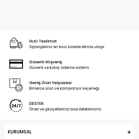
Hızlı Teslimat
Siparişleriniz en kısa sürede elinize ulaşır.
Güvenli Alışveriş
Güvenli ve kolay ödeme sistemi
Geniş Ürün Yelpazesi
Binlerce ürün ve kampanya seçeneği
DESTEK
Öneri ve şikayetlerinizi bize iletebilirsiniz.
KURUMSAL