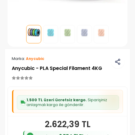
Marka:
Anycubic
Anycubic - PLA Special Filament 4KG
1.500 TL üzeri ücretsiz kargo.
Siparişiniz
anlaşmalı kargo ile gönderilir.
2.622,39 TL