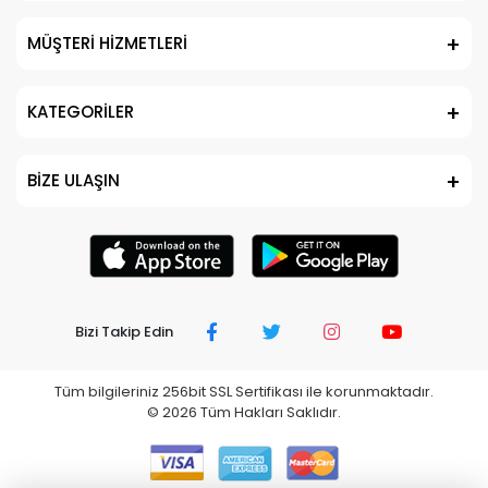
MÜŞTERİ HİZMETLERİ
KATEGORİLER
BİZE ULAŞIN
Bizi Takip Edin
Tüm bilgileriniz 256bit SSL Sertifikası ile korunmaktadır.
©
2026
Tüm Hakları Saklıdır.