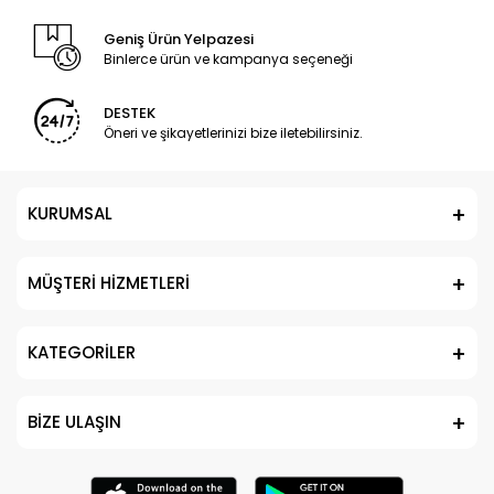
Geniş Ürün Yelpazesi
Binlerce ürün ve kampanya seçeneği
DESTEK
Öneri ve şikayetlerinizi bize iletebilirsiniz.
KURUMSAL
MÜŞTERİ HİZMETLERİ
KATEGORİLER
BİZE ULAŞIN