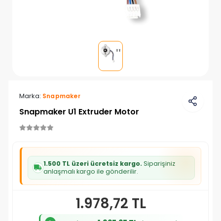
Marka:
Snapmaker
Snapmaker U1 Extruder Motor
1.500 TL üzeri ücretsiz kargo.
Siparişiniz
anlaşmalı kargo ile gönderilir.
1.978,72 TL