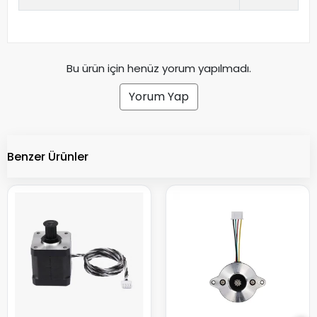
Bu ürün için henüz yorum yapılmadı.
Yorum Yap
Benzer Ürünler