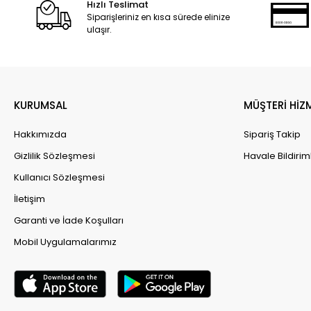
Hızlı Teslimat
Siparişleriniz en kısa sürede elinize
ulaşır.
KURUMSAL
MÜŞTERİ HİZ
Hakkımızda
Sipariş Takip
Gizlilik Sözleşmesi
Havale Bildirim
Kullanıcı Sözleşmesi
İletişim
Garanti ve İade Koşulları
Mobil Uygulamalarımız