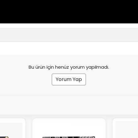
Bu ürün için henüz yorum yapılmadı.
Yorum Yap