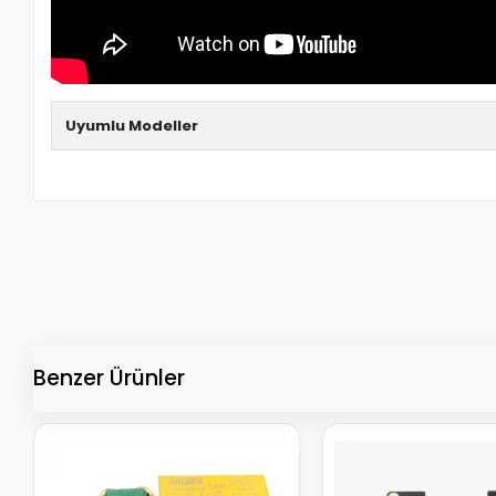
Uyumlu Modeller
Benzer Ürünler