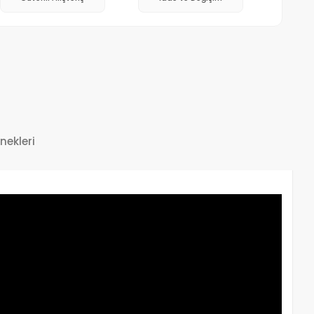
nekleri