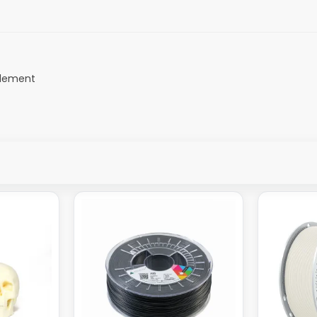
ilement