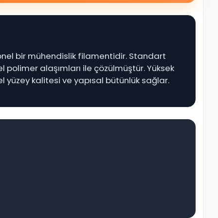
nel bir mühendislik filamentidir. Standart
l polimer alaşımları ile çözülmüştür. Yüksek
 yüzey kalitesi ve yapısal bütünlük sağlar.