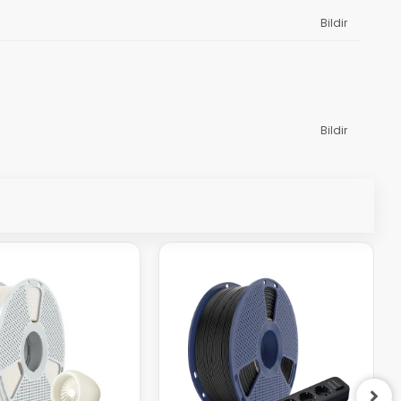
Bildir
Bildir