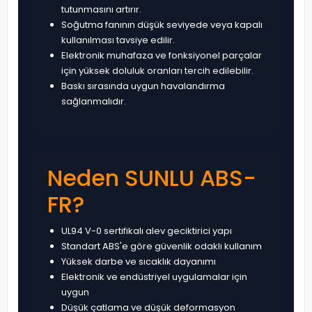
tutunmasını artırır.
Soğutma fanının düşük seviyede veya kapalı
kullanılması tavsiye edilir.
Elektronik muhafaza ve fonksiyonel parçalar
için yüksek doluluk oranları tercih edilebilir.
Baskı sırasında uygun havalandırma
sağlanmalıdır.
Neden SUNLU ABS-
FR?
UL94 V-0 sertifikalı alev geciktirici yapı
Standart ABS'e göre güvenlik odaklı kullanım
Yüksek darbe ve sıcaklık dayanımı
Elektronik ve endüstriyel uygulamalar için
uygun
Düşük çatlama ve düşük deformasyon