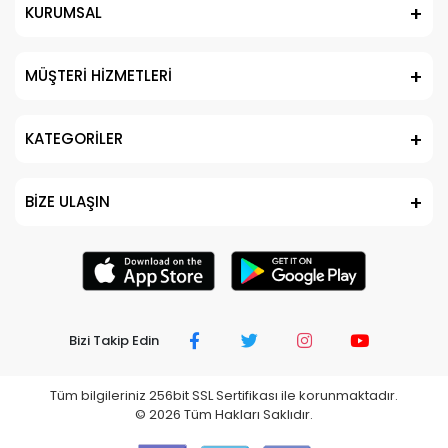
KURUMSAL
MÜŞTERİ HİZMETLERİ
KATEGORİLER
BİZE ULAŞIN
Bizi Takip Edin
Tüm bilgileriniz 256bit SSL Sertifikası ile korunmaktadır.
©
2026
Tüm Hakları Saklıdır.