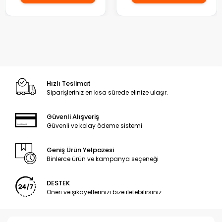
Hızlı Teslimat
Siparişleriniz en kısa sürede elinize ulaşır.
Güvenli Alışveriş
Güvenli ve kolay ödeme sistemi
Geniş Ürün Yelpazesi
Binlerce ürün ve kampanya seçeneği
DESTEK
Öneri ve şikayetlerinizi bize iletebilirsiniz.