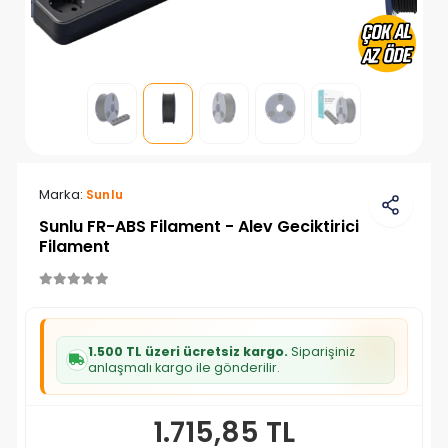
Marka:
Sunlu
Sunlu FR-ABS Filament - Alev Geciktirici
Filament
1.500 TL üzeri ücretsiz kargo.
Siparişiniz
anlaşmalı kargo ile gönderilir.
1.715,85 TL