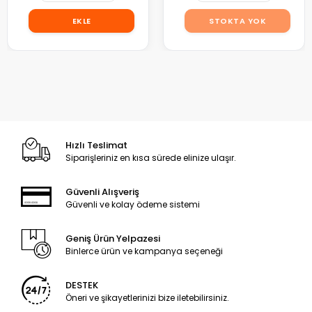
EKLE
STOKTA YOK
Hızlı Teslimat
Siparişleriniz en kısa sürede elinize ulaşır.
Güvenli Alışveriş
Güvenli ve kolay ödeme sistemi
Geniş Ürün Yelpazesi
Binlerce ürün ve kampanya seçeneği
DESTEK
Öneri ve şikayetlerinizi bize iletebilirsiniz.