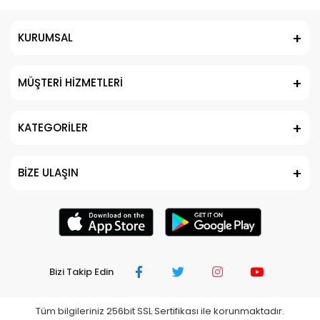
KURUMSAL
MÜŞTERİ HİZMETLERİ
KATEGORİLER
BİZE ULAŞIN
Bizi Takip Edin
Tüm bilgileriniz 256bit SSL Sertifikası ile korunmaktadır.