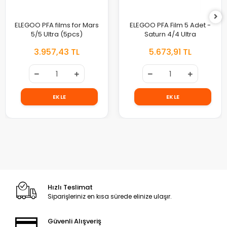
ELEGOO PFA films for Mars
ELEGOO PFA Film 5 Adet -
5/5 Ultra (5pcs)
Saturn 4/4 Ultra
3.957,43 TL
5.673,91 TL
EKLE
EKLE
Hızlı Teslimat
Siparişleriniz en kısa sürede elinize ulaşır.
Güvenli Alışveriş