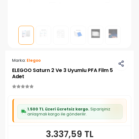
Marka:
Elegoo
ELEGOO Saturn 2 Ve 3 Uyumlu PFA Film 5
Adet
1.500 TL üzeri ücretsiz kargo.
Siparişiniz
anlaşmalı kargo ile gönderilir.
3.337,59 TL