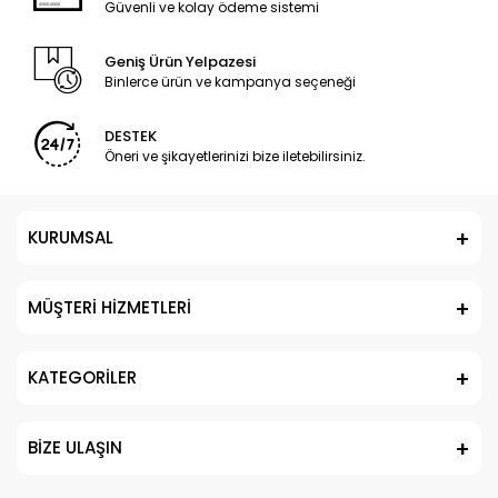
Güvenli ve kolay ödeme sistemi
Geniş Ürün Yelpazesi
Binlerce ürün ve kampanya seçeneği
DESTEK
Öneri ve şikayetlerinizi bize iletebilirsiniz.
KURUMSAL
MÜŞTERİ HİZMETLERİ
KATEGORİLER
BİZE ULAŞIN