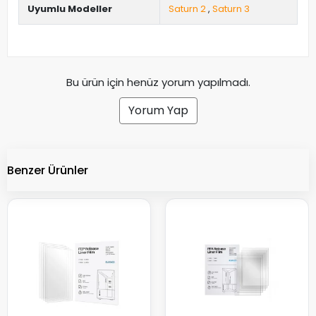
Uyumlu Modeller
Saturn 2
,
Saturn 3
Bu ürün için henüz yorum yapılmadı.
Yorum Yap
Benzer Ürünler