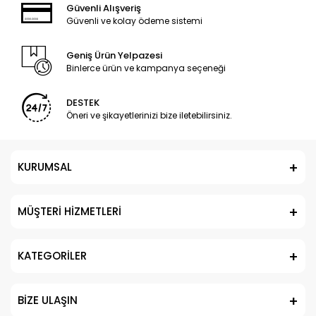
Güvenli Alışveriş
Güvenli ve kolay ödeme sistemi
Geniş Ürün Yelpazesi
Binlerce ürün ve kampanya seçeneği
DESTEK
Öneri ve şikayetlerinizi bize iletebilirsiniz.
KURUMSAL
MÜŞTERİ HİZMETLERİ
KATEGORİLER
BİZE ULAŞIN