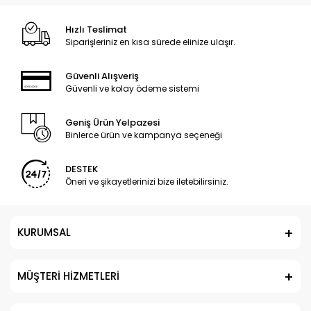
Hızlı Teslimat
Siparişleriniz en kısa sürede elinize ulaşır.
Güvenli Alışveriş
Güvenli ve kolay ödeme sistemi
Geniş Ürün Yelpazesi
Binlerce ürün ve kampanya seçeneği
DESTEK
Öneri ve şikayetlerinizi bize iletebilirsiniz.
KURUMSAL
MÜŞTERİ HİZMETLERİ