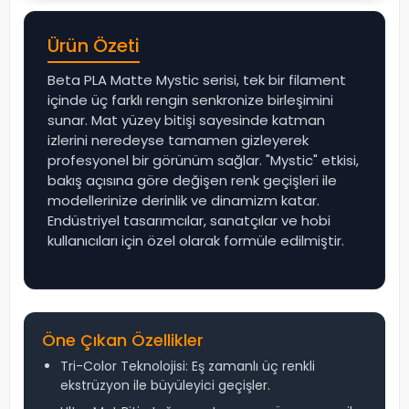
Ürün Özeti
Beta PLA Matte Mystic serisi, tek bir filament
içinde üç farklı rengin senkronize birleşimini
sunar. Mat yüzey bitişi sayesinde katman
izlerini neredeyse tamamen gizleyerek
profesyonel bir görünüm sağlar. "Mystic" etkisi,
bakış açısına göre değişen renk geçişleri ile
modellerinize derinlik ve dinamizm katar.
Endüstriyel tasarımcılar, sanatçılar ve hobi
kullanıcıları için özel olarak formüle edilmiştir.
Öne Çıkan Özellikler
Tri-Color Teknolojisi: Eş zamanlı üç renkli
ekstrüzyon ile büyüleyici geçişler.