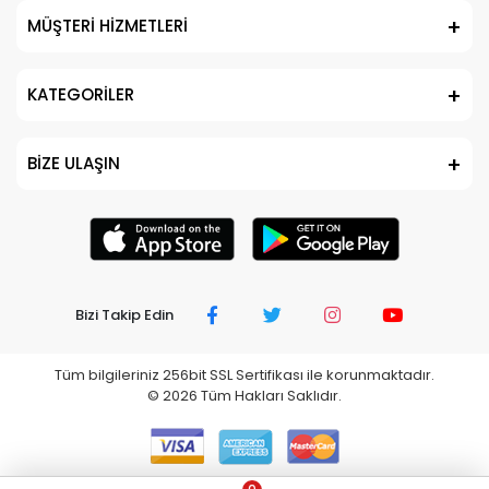
MÜŞTERİ HİZMETLERİ
KATEGORİLER
BİZE ULAŞIN
Bizi Takip Edin
Tüm bilgileriniz 256bit SSL Sertifikası ile korunmaktadır.
©
2026
Tüm Hakları Saklıdır.