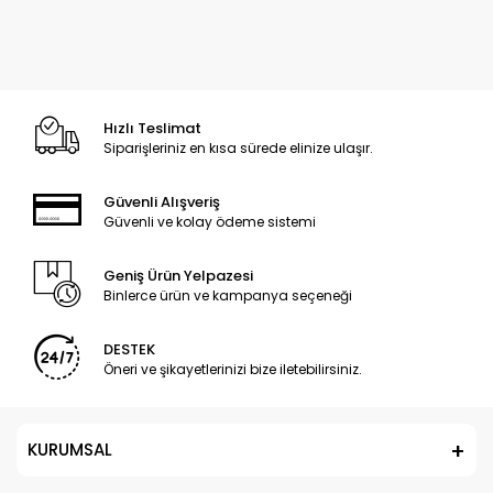
Hızlı Teslimat
Siparişleriniz en kısa sürede elinize ulaşır.
Güvenli Alışveriş
Güvenli ve kolay ödeme sistemi
Geniş Ürün Yelpazesi
Binlerce ürün ve kampanya seçeneği
DESTEK
Öneri ve şikayetlerinizi bize iletebilirsiniz.
KURUMSAL