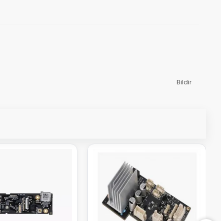
Bildir