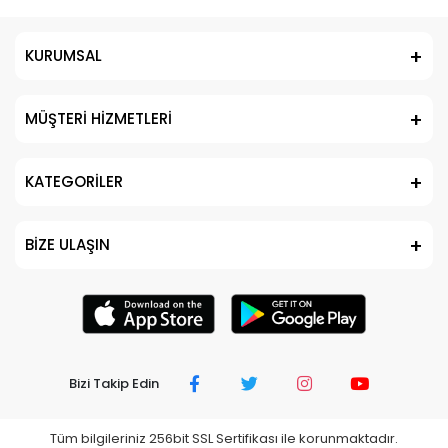
KURUMSAL
MÜŞTERİ HİZMETLERİ
KATEGORİLER
BİZE ULAŞIN
Bizi Takip Edin
Tüm bilgileriniz 256bit SSL Sertifikası ile korunmaktadır.