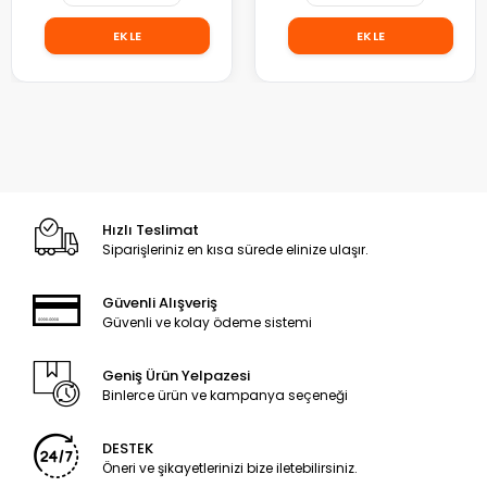
EKLE
EKLE
Hızlı Teslimat
Siparişleriniz en kısa sürede elinize ulaşır.
Güvenli Alışveriş
Güvenli ve kolay ödeme sistemi
Geniş Ürün Yelpazesi
Binlerce ürün ve kampanya seçeneği
DESTEK
Öneri ve şikayetlerinizi bize iletebilirsiniz.