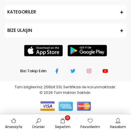
KATEGORİLER
BİZE ULAŞIN
Bizi Takip Edin
Tüm bilgileriniz 256bit SSL Sertifikası ile korunmaktadır.
©
2026
Tüm Hakları Saklıdır.
0
Anasayfa
Ürünler
Sepetim
Favorilerim
Hesabım