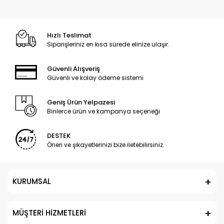
Hızlı Teslimat
Siparişleriniz en kısa sürede elinize ulaşır.
Güvenli Alışveriş
Güvenli ve kolay ödeme sistemi
Geniş Ürün Yelpazesi
Binlerce ürün ve kampanya seçeneği
DESTEK
Öneri ve şikayetlerinizi bize iletebilirsiniz.
KURUMSAL
MÜŞTERİ HİZMETLERİ