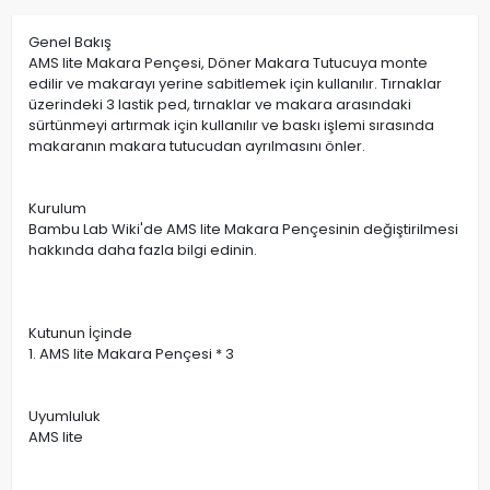
Genel Bakış
AMS lite Makara Pençesi, Döner Makara Tutucuya monte
edilir ve makarayı yerine sabitlemek için kullanılır. Tırnaklar
üzerindeki 3 lastik ped, tırnaklar ve makara arasındaki
sürtünmeyi artırmak için kullanılır ve baskı işlemi sırasında
makaranın makara tutucudan ayrılmasını önler.
Kurulum
Bambu Lab Wiki'de AMS lite Makara Pençesinin değiştirilmesi
hakkında daha fazla bilgi edinin.
Kutunun İçinde
1. AMS lite Makara Pençesi * 3
Uyumluluk
AMS lite