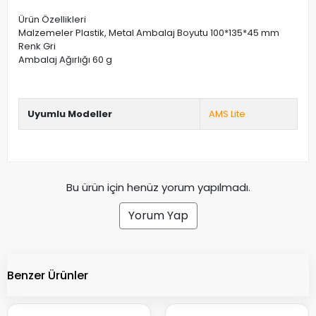
Ürün Özellikleri
Malzemeler Plastik, Metal Ambalaj Boyutu 100*135*45 mm
Renk Gri
Ambalaj Ağırlığı 60 g
Uyumlu Modeller
AMS Lite
Bu ürün için henüz yorum yapılmadı.
Yorum Yap
Benzer Ürünler