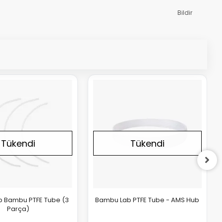
Bildir
Tükendi
Tükendi
 Bambu PTFE Tube (3
Bambu Lab PTFE Tube - AMS Hub
Parça)