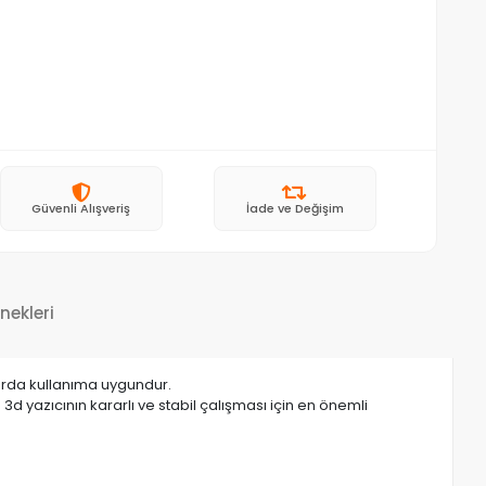
Güvenli Alışveriş
İade ve Değişim
nekleri
larda kullanıma uygundur.
d yazıcının kararlı ve stabil çalışması için en önemli