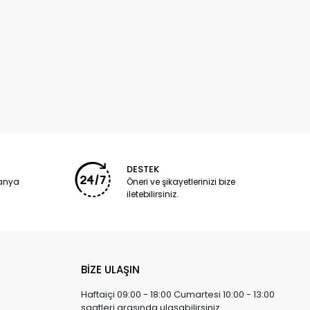
DESTEK
panya
Öneri ve şikayetlerinizi bize
iletebilirsiniz.
BİZE ULAŞIN
Haftaiçi 09:00 - 18:00 Cumartesi 10:00 - 13:00
saatleri arasında ulaşabilirsiniz.