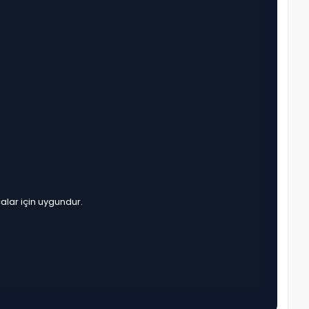
alar için uygundur.