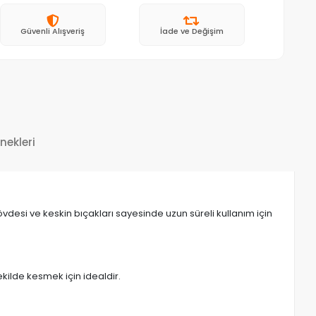
Güvenli Alışveriş
İade ve Değişim
nekleri
vdesi ve keskin bıçakları sayesinde uzun süreli kullanım için
ekilde kesmek için idealdir.