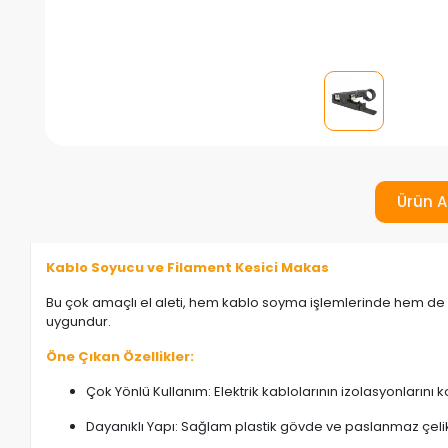
Ürün A
Kablo Soyucu ve Filament Kesici Makas
Bu çok amaçlı el aleti, hem kablo soyma işlemlerinde hem de 3D
uygundur.
Öne Çıkan Özellikler:
Çok Yönlü Kullanım: Elektrik kablolarının izolasyonlarını k
Dayanıklı Yapı: Sağlam plastik gövde ve paslanmaz çeli