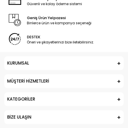
Güvenli ve kolay ödeme sistemi
Geniş Ürün Yelpazesi
Binlerce ürün ve kampanya seçeneği
DESTEK
Öneri ve şikayetlerinizi bize iletebilirsiniz.
KURUMSAL
MÜŞTERİ HİZMETLERİ
KATEGORİLER
BİZE ULAŞIN