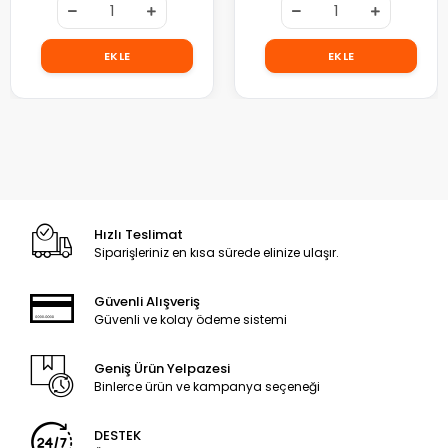
EKLE
EKLE
Hızlı Teslimat
Siparişleriniz en kısa sürede elinize ulaşır.
Güvenli Alışveriş
Güvenli ve kolay ödeme sistemi
Geniş Ürün Yelpazesi
Binlerce ürün ve kampanya seçeneği
DESTEK