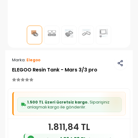
Marka:
Elegoo
ELEGOO Resin Tank - Mars 3/3 pro
1.500 TL üzeri ücretsiz kargo.
Siparişiniz
anlaşmalı kargo ile gönderilir.
1.811,84 TL