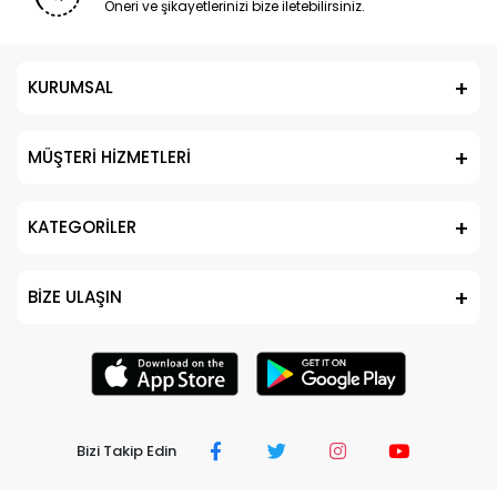
Öneri ve şikayetlerinizi bize iletebilirsiniz.
KURUMSAL
MÜŞTERİ HİZMETLERİ
KATEGORİLER
BİZE ULAŞIN
Bizi Takip Edin