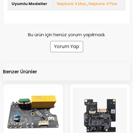
Uyumlu Modeller
Neptune 4 Max
,
Neptune 4 Plus
Bu ürün için henüz yorum yapılmadı.
Yorum Yap
Benzer Ürünler