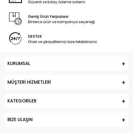
Güvenli ve kolay ödeme sistemi
Geniş Ürün Yelpazesi
Binlerce ürün ve kampanya seçeneği
DESTEK
Öneri ve şikayetlerinizi bize iletebilirsiniz.
KURUMSAL
MÜŞTERİ HİZMETLERİ
KATEGORİLER
BİZE ULAŞIN