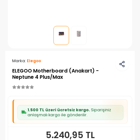
Marka:
Elegoo
ELEGOO Motherboard (Anakart) -
Neptune 4 Plus/Max
1.500 TL üzeri ücretsiz kargo.
Siparişiniz
anlaşmalı kargo ile gönderilir.
5.240,95 TL