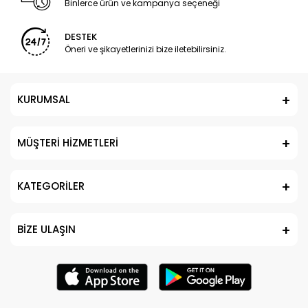
Binlerce ürün ve kampanya seçeneği
DESTEK
Öneri ve şikayetlerinizi bize iletebilirsiniz.
KURUMSAL
MÜŞTERİ HİZMETLERİ
KATEGORİLER
BİZE ULAŞIN