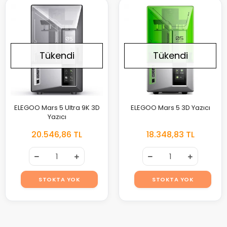
Tükendi
Tükendi
ELEGOO Mars 5 Ultra 9K 3D
ELEGOO Mars 5 3D Yazıcı
Yazıcı
20.546,86 TL
18.348,83 TL
STOKTA YOK
STOKTA YOK