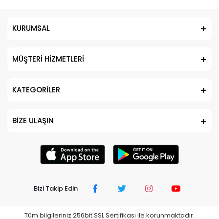
KURUMSAL
MÜŞTERİ HİZMETLERİ
KATEGORİLER
BİZE ULAŞIN
Bizi Takip Edin
Tüm bilgileriniz 256bit SSL Sertifikası ile korunmaktadır.