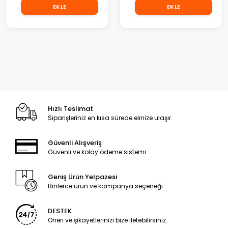
EKLE
EKLE
Hızlı Teslimat
Siparişleriniz en kısa sürede elinize ulaşır.
Güvenli Alışveriş
Güvenli ve kolay ödeme sistemi
Geniş Ürün Yelpazesi
Binlerce ürün ve kampanya seçeneği
DESTEK
Öneri ve şikayetlerinizi bize iletebilirsiniz.