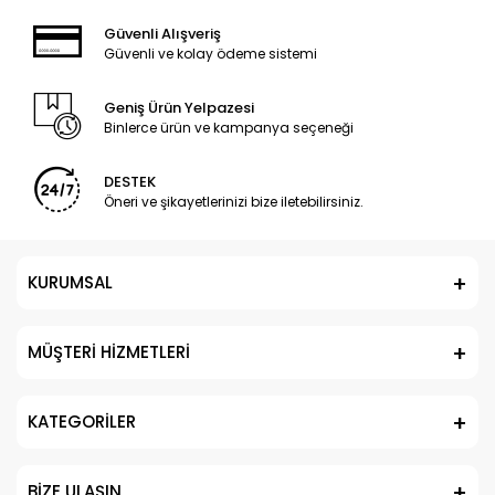
Güvenli Alışveriş
Güvenli ve kolay ödeme sistemi
Geniş Ürün Yelpazesi
Binlerce ürün ve kampanya seçeneği
DESTEK
Öneri ve şikayetlerinizi bize iletebilirsiniz.
KURUMSAL
MÜŞTERİ HİZMETLERİ
KATEGORİLER
BİZE ULAŞIN