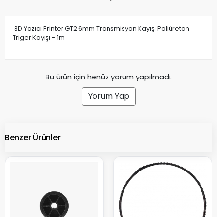
3D Yazıcı Printer GT2 6mm Transmisyon Kayışı Poliüretan
Triger Kayışı - 1m
Bu ürün için henüz yorum yapılmadı.
Yorum Yap
Benzer Ürünler