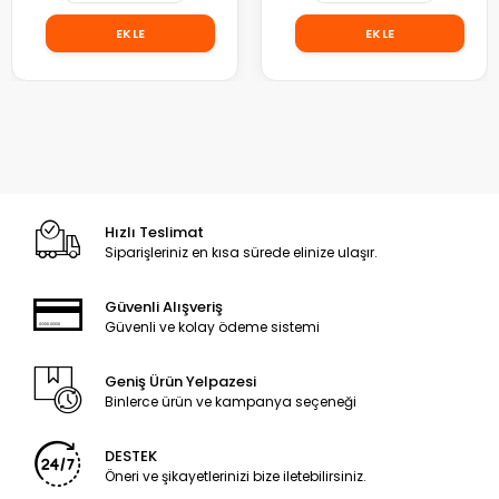
EKLE
EKLE
Hızlı Teslimat
Siparişleriniz en kısa sürede elinize ulaşır.
Güvenli Alışveriş
Güvenli ve kolay ödeme sistemi
Geniş Ürün Yelpazesi
Binlerce ürün ve kampanya seçeneği
DESTEK
Öneri ve şikayetlerinizi bize iletebilirsiniz.