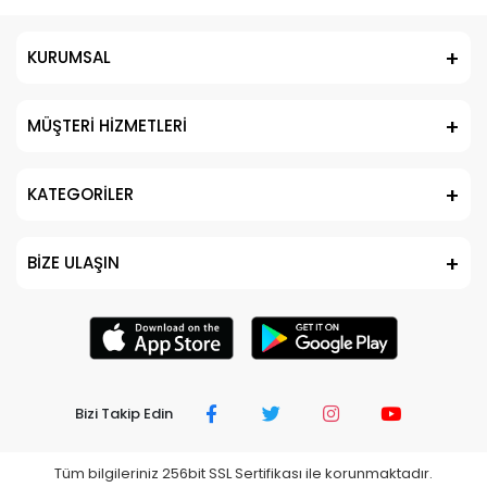
KURUMSAL
MÜŞTERİ HİZMETLERİ
KATEGORİLER
BİZE ULAŞIN
Bizi Takip Edin
Tüm bilgileriniz 256bit SSL Sertifikası ile korunmaktadır.