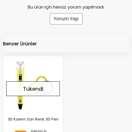
Bu ürün için henüz yorum yapılmadı.
Yorum Yap
Benzer Ürünler
Tükendi
3D Kalem Sarı Renk 3D Pen
649,00 TL