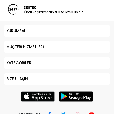
DESTEK
Öneri ve şikayetlerinizi bize iletebilirsiniz.
KURUMSAL
MÜŞTERİ HİZMETLERİ
KATEGORİLER
BİZE ULAŞIN