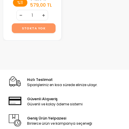
%11
579,00 TL
STOKTA YOK
Hızlı Teslimat
Siparişleriniz en kısa sürede elinize ulaşır.
Güvenli Alışveriş
Güvenli ve kolay ödeme sistemi
Geniş Ürün Yelpazesi
Binlerce ürün ve kampanya seçeneği