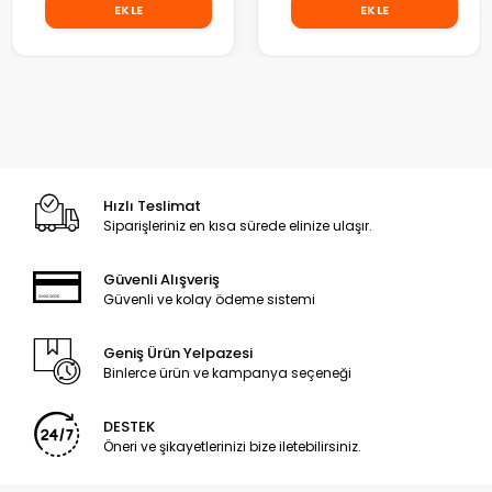
EKLE
EKLE
Hızlı Teslimat
Siparişleriniz en kısa sürede elinize ulaşır.
Güvenli Alışveriş
Güvenli ve kolay ödeme sistemi
Geniş Ürün Yelpazesi
Binlerce ürün ve kampanya seçeneği
DESTEK
Öneri ve şikayetlerinizi bize iletebilirsiniz.