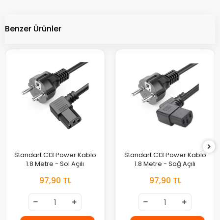
Benzer Ürünler
Standart C13 Power Kablo
Standart C13 Power Kablo
1.8 Metre - Sol Açılı
1.8 Metre - Sağ Açılı
97,90 TL
97,90 TL