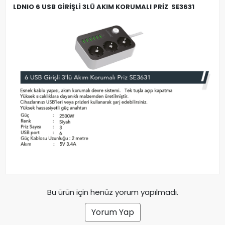
LDNIO 6 USB GİRİŞLİ 3LÜ AKIM KORUMALI PRİZ SE3631
Bu ürün için henüz yorum yapılmadı.
Yorum Yap