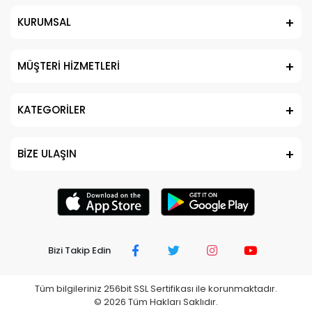
KURUMSAL
MÜŞTERİ HİZMETLERİ
KATEGORİLER
BİZE ULAŞIN
Bizi Takip Edin
Tüm bilgileriniz 256bit SSL Sertifikası ile korunmaktadır.
©
2026
Tüm Hakları Saklıdır.