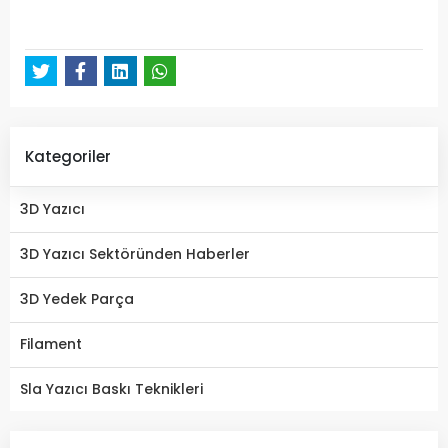
Kategoriler
3D Yazıcı
3D Yazıcı Sektöründen Haberler
3D Yedek Parça
Filament
Sla Yazıcı Baskı Teknikleri