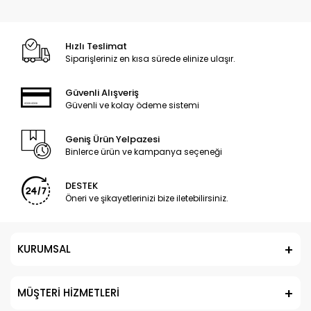
Hızlı Teslimat
Siparişleriniz en kısa sürede elinize ulaşır.
Güvenli Alışveriş
Güvenli ve kolay ödeme sistemi
Geniş Ürün Yelpazesi
Binlerce ürün ve kampanya seçeneği
DESTEK
Öneri ve şikayetlerinizi bize iletebilirsiniz.
KURUMSAL
MÜŞTERİ HİZMETLERİ